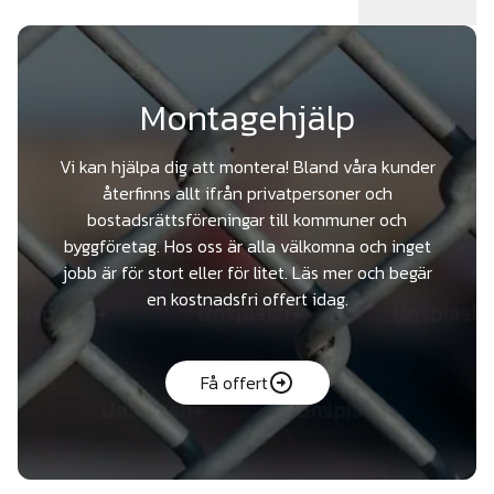
Montagehjälp
Vi kan hjälpa dig att montera! Bland våra kunder
återfinns allt ifrån privatpersoner och
bostadsrättsföreningar till kommuner och
byggföretag. Hos oss är alla välkomna och inget
jobb är för stort eller för litet. Läs mer och begär
en kostnadsfri offert idag.
Få offert