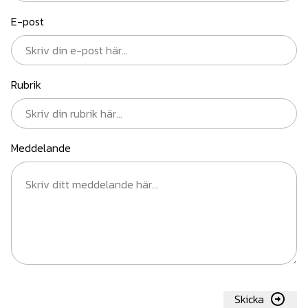
E-post
Rubrik
Meddelande
Skicka