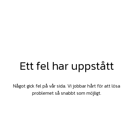
Ett fel har uppstått
Något gick fel på vår sida. Vi jobbar hårt för att lösa
problemet så snabbt som möjligt.