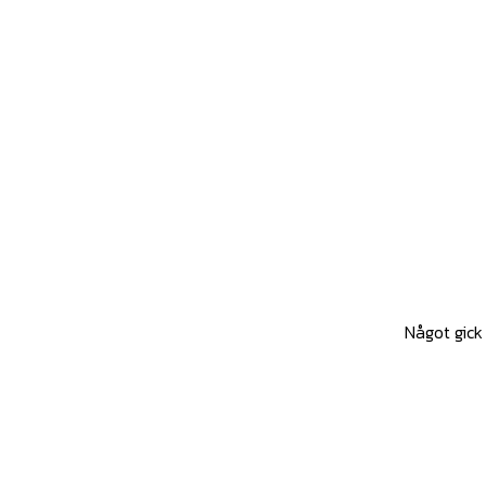
Något gick 