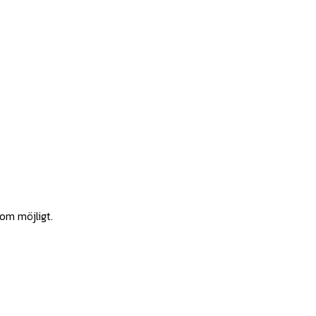
som möjligt.