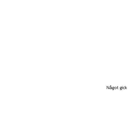
Något gick 