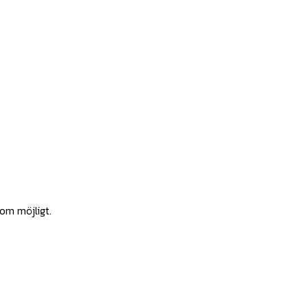
som möjligt.