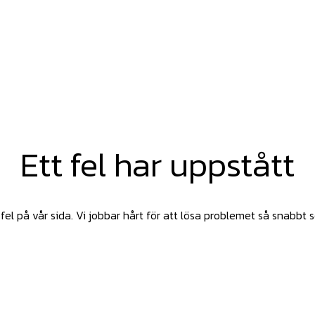
Ett fel har uppstått
fel på vår sida. Vi jobbar hårt för att lösa problemet så snabbt 