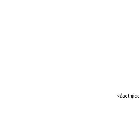
Något gick 