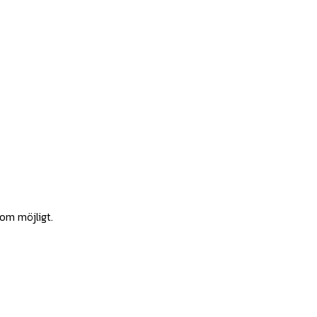
som möjligt.