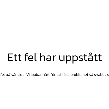
Ett fel har uppstått
fel på vår sida. Vi jobbar hårt för att lösa problemet så snabbt 