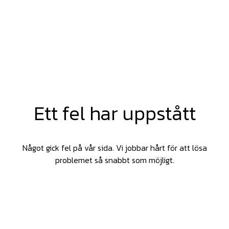
Ett fel har uppstått
Något gick fel på vår sida. Vi jobbar hårt för att lösa
problemet så snabbt som möjligt.