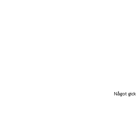
Något gick 