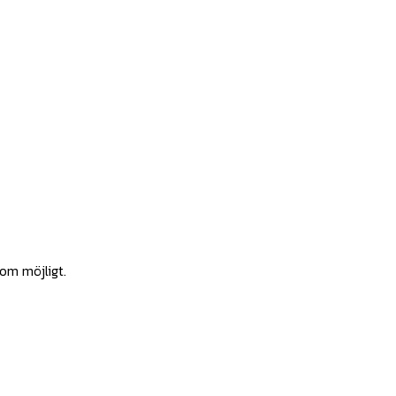
som möjligt.