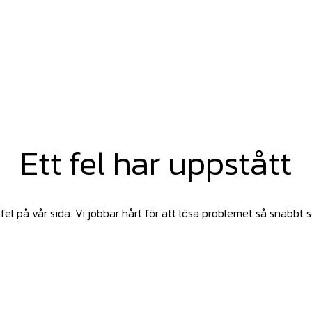
Ett fel har uppstått
fel på vår sida. Vi jobbar hårt för att lösa problemet så snabbt 