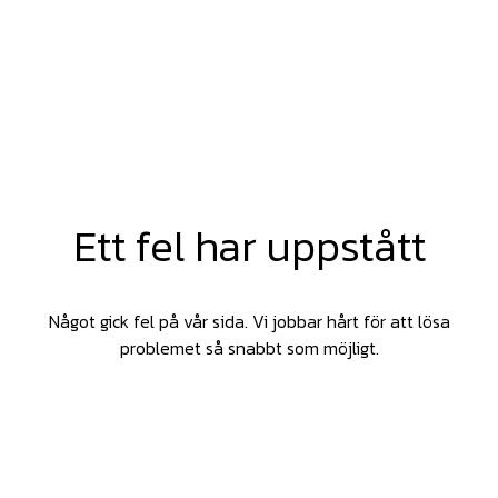
Ett fel har uppstått
Något gick fel på vår sida. Vi jobbar hårt för att lösa
problemet så snabbt som möjligt.