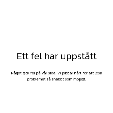
Ett fel har uppstått
Något gick fel på vår sida. Vi jobbar hårt för att lösa
problemet så snabbt som möjligt.