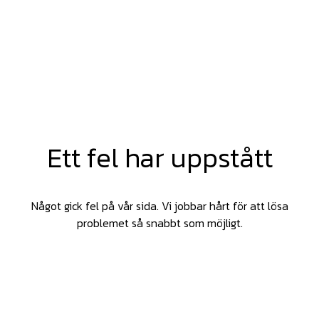
Ett fel har uppstått
Något gick fel på vår sida. Vi jobbar hårt för att lösa
problemet så snabbt som möjligt.