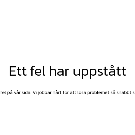
Ett fel har uppstått
fel på vår sida. Vi jobbar hårt för att lösa problemet så snabbt 