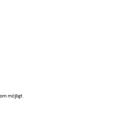
som möjligt.