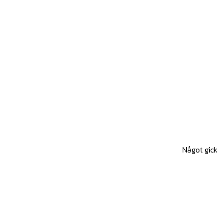
Något gick 