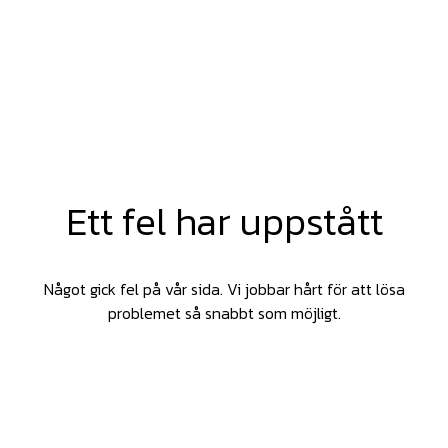
Ett fel har uppstått
Något gick fel på vår sida. Vi jobbar hårt för att lösa
problemet så snabbt som möjligt.