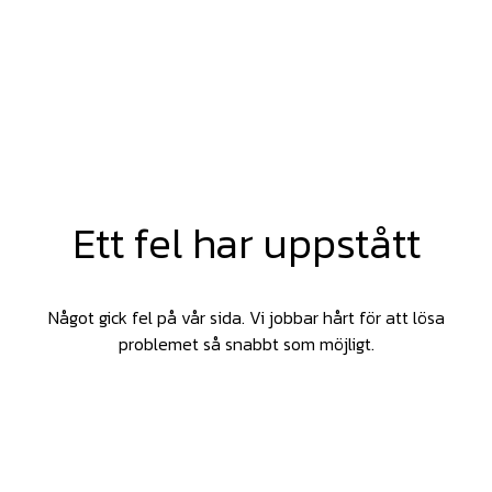
Ett fel har uppstått
Något gick fel på vår sida. Vi jobbar hårt för att lösa
problemet så snabbt som möjligt.