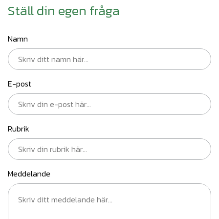
Ställ din egen fråga
Namn
E-post
Rubrik
Meddelande