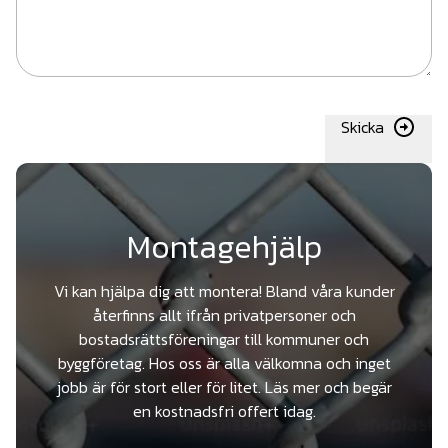
Skicka
Montagehjälp
Vi kan hjälpa dig att montera! Bland våra kunder
återfinns allt ifrån privatpersoner och
bostadsrättsföreningar till kommuner och
byggföretag. Hos oss är alla välkomna och inget
jobb är för stort eller för litet. Läs mer och begär
en kostnadsfri offert idag.