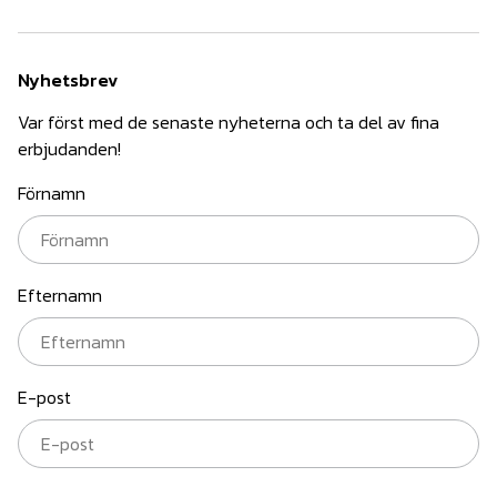
Nyhetsbrev
Var först med de senaste nyheterna och ta del av fina
erbjudanden!
Förnamn
Efternamn
E-post