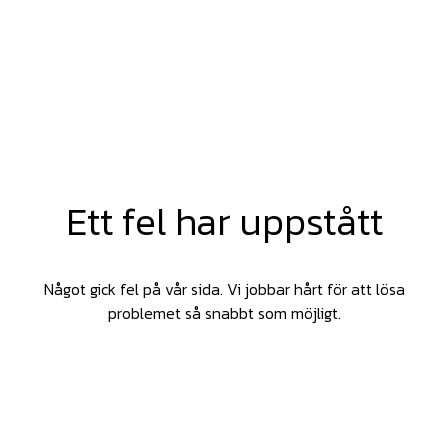
Ett fel har uppstått
Något gick fel på vår sida. Vi jobbar hårt för att lösa
problemet så snabbt som möjligt.