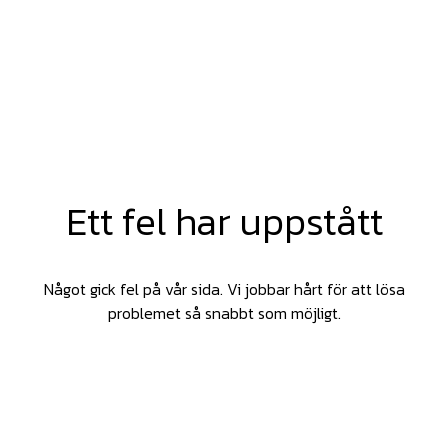
Ett fel har uppstått
Något gick fel på vår sida. Vi jobbar hårt för att lösa
problemet så snabbt som möjligt.