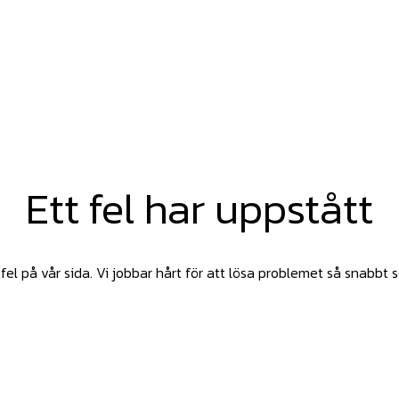
Ett fel har uppstått
fel på vår sida. Vi jobbar hårt för att lösa problemet så snabbt 