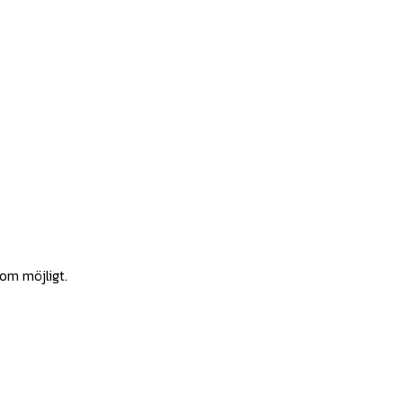
som möjligt.