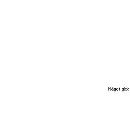
Något gick 