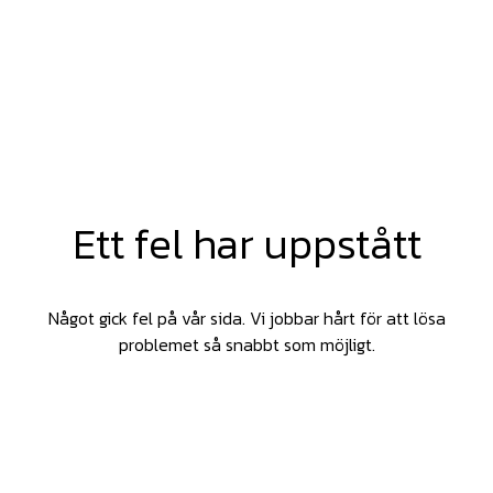
Ett fel har uppstått
Något gick fel på vår sida. Vi jobbar hårt för att lösa
problemet så snabbt som möjligt.