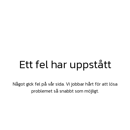
Ett fel har uppstått
Något gick fel på vår sida. Vi jobbar hårt för att lösa
problemet så snabbt som möjligt.