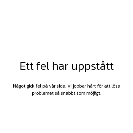
Ett fel har uppstått
Något gick fel på vår sida. Vi jobbar hårt för att lösa
problemet så snabbt som möjligt.