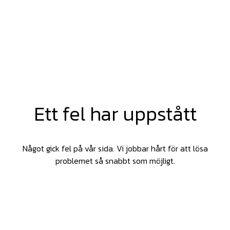
Ett fel har uppstått
Något gick fel på vår sida. Vi jobbar hårt för att lösa
problemet så snabbt som möjligt.