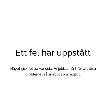
Ett fel har uppstått
Något gick fel på vår sida. Vi jobbar hårt för att lösa
problemet så snabbt som möjligt.