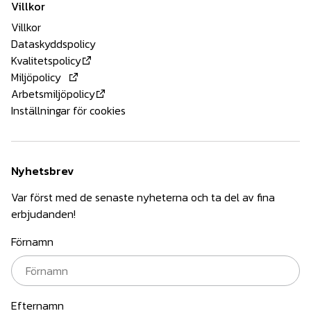
Villkor
Villkor
Dataskyddspolicy
Kvalitetspolicy
Miljöpolicy
Arbetsmiljöpolicy
Inställningar för cookies
Nyhetsbrev
Var först med de senaste nyheterna och ta del av fina
erbjudanden!
Förnamn
Efternamn