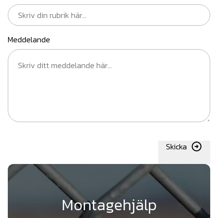
Meddelande
Skicka
Montagehjälp