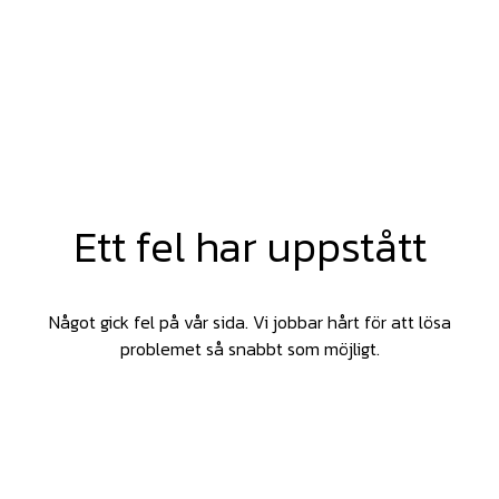
Ett fel har uppstått
Något gick fel på vår sida. Vi jobbar hårt för att lösa
problemet så snabbt som möjligt.