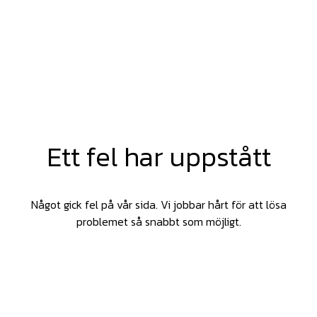
Ett fel har uppstått
Något gick fel på vår sida. Vi jobbar hårt för att lösa
problemet så snabbt som möjligt.