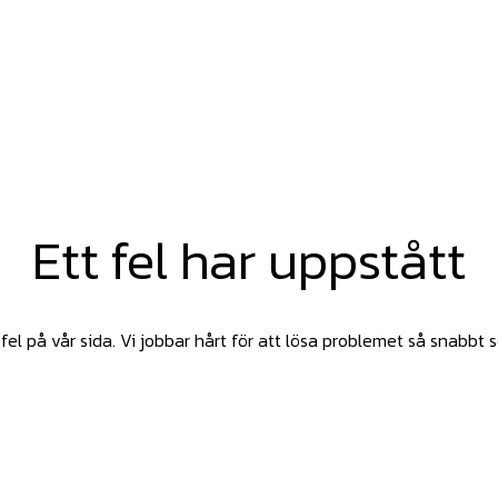
Ett fel har uppstått
fel på vår sida. Vi jobbar hårt för att lösa problemet så snabbt 