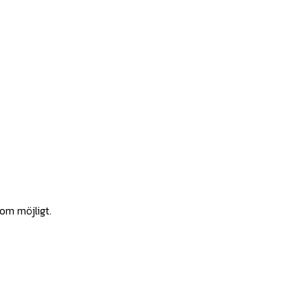
som möjligt.