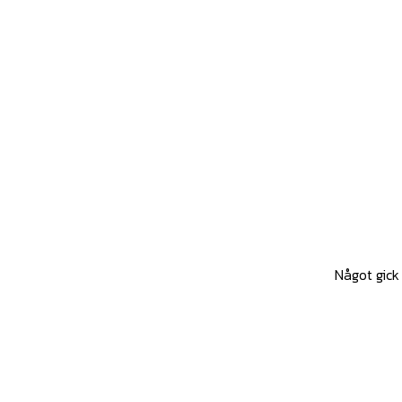
Något gick 