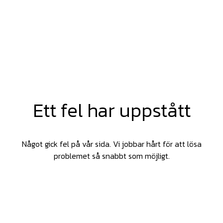
Ett fel har uppstått
Något gick fel på vår sida. Vi jobbar hårt för att lösa
problemet så snabbt som möjligt.