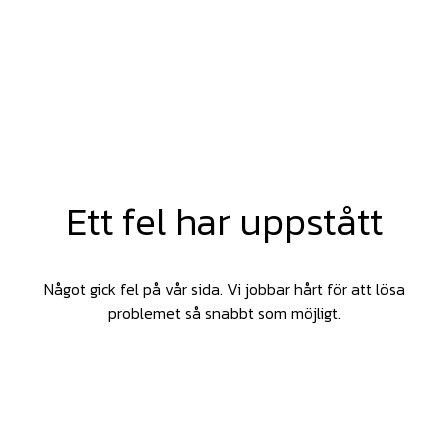
Ett fel har uppstått
Något gick fel på vår sida. Vi jobbar hårt för att lösa
problemet så snabbt som möjligt.