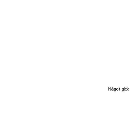
Något gick 