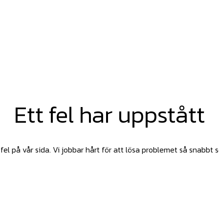
Ett fel har uppstått
fel på vår sida. Vi jobbar hårt för att lösa problemet så snabbt 