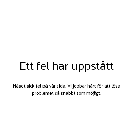
Ett fel har uppstått
Något gick fel på vår sida. Vi jobbar hårt för att lösa
problemet så snabbt som möjligt.