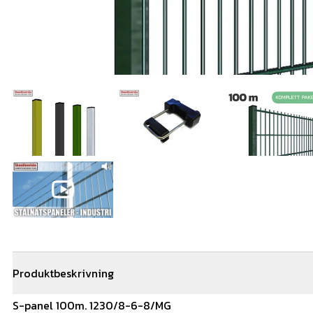
Produktbeskrivning
S-panel 100m. 1230/8-6-8/MG