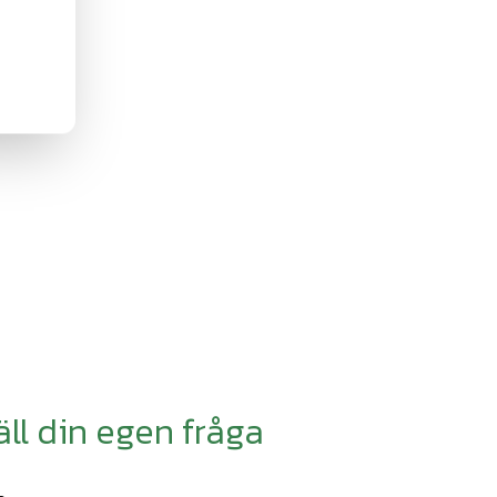
äll din egen fråga