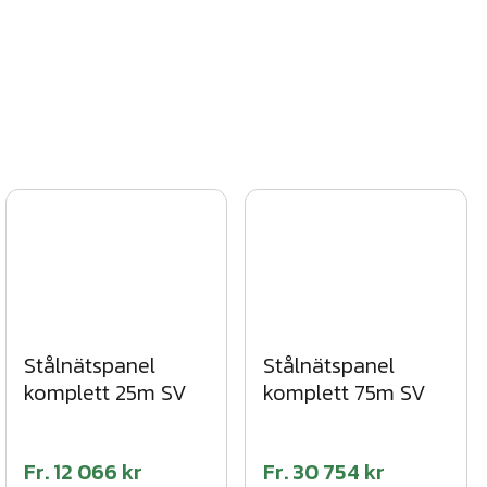
Stålnätspanel
Stålnätspanel
komplett 25m SV
komplett 75m SV
Fr.
12 066 kr
Fr.
30 754 kr