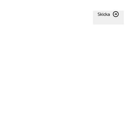
Skicka