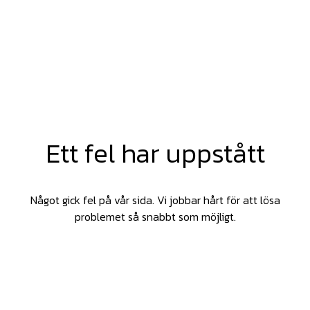
Ett fel har uppstått
Något gick fel på vår sida. Vi jobbar hårt för att lösa
problemet så snabbt som möjligt.