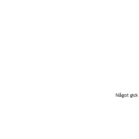
Något gick 