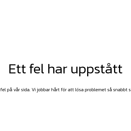
Ett fel har uppstått
fel på vår sida. Vi jobbar hårt för att lösa problemet så snabbt 