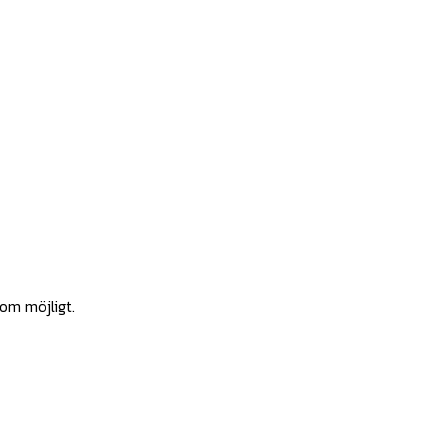
som möjligt.