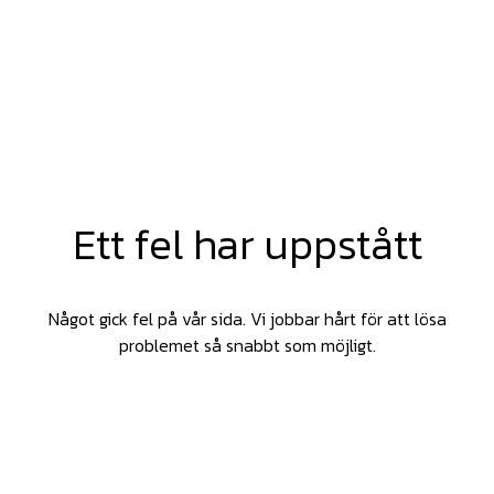
Ett fel har uppstått
Något gick fel på vår sida. Vi jobbar hårt för att lösa
problemet så snabbt som möjligt.