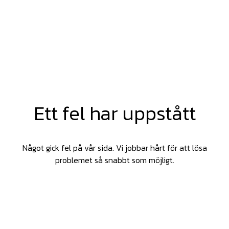
Ett fel har uppstått
Något gick fel på vår sida. Vi jobbar hårt för att lösa
problemet så snabbt som möjligt.