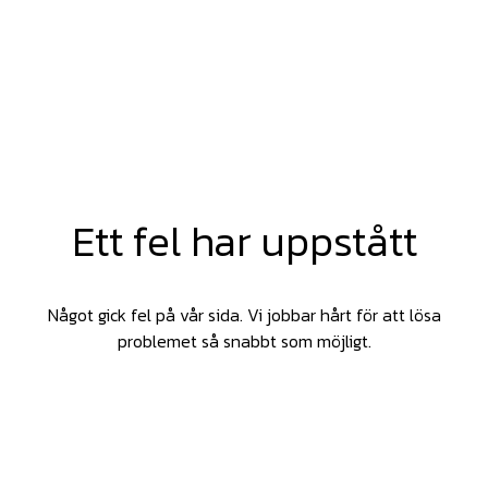
Ett fel har uppstått
Något gick fel på vår sida. Vi jobbar hårt för att lösa
problemet så snabbt som möjligt.